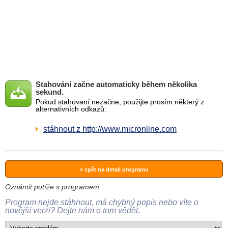
Stahování začne automaticky během několika
sekund.
Pokud stahovaní nezačne, použijte prosím některý z
alternativních odkazů:
stáhnout z http://www.micronline.com
» zpět na detail programu
Oznámit potíže s programem
Program nejde stáhnout, má chybný popis nebo víte o
novější verzi? Dejte nám o tom vědět.