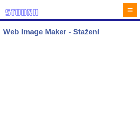
≡
Web Image Maker - Stažení