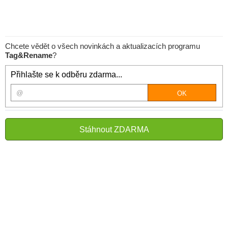
Chcete vědět o všech novinkách a aktualizacích programu
Tag&Rename
?
Přihlašte se k odběru zdarma...
Stáhnout ZDARMA