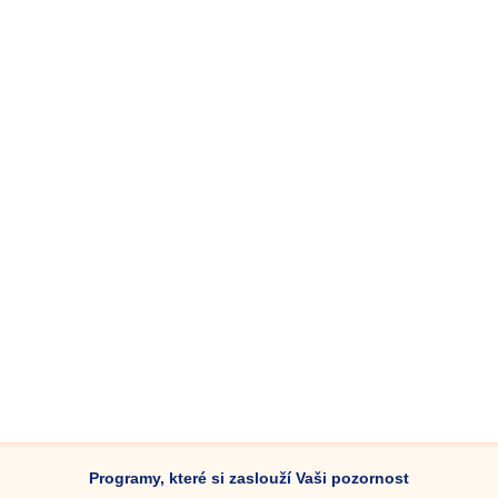
Programy, které si zaslouží Vaši pozornost