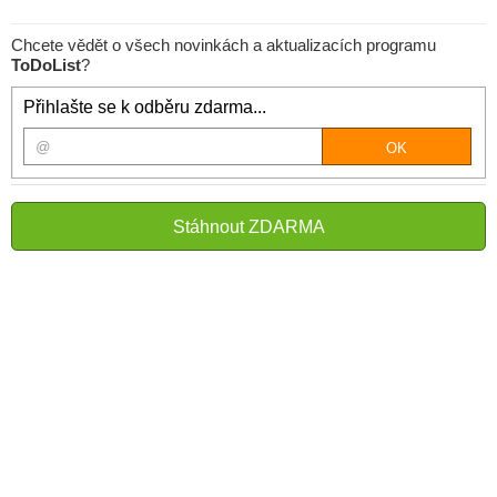
Chcete vědět o všech novinkách a aktualizacích programu
ToDoList
?
Přihlašte se k odběru zdarma...
Stáhnout ZDARMA