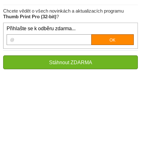
Chcete vědět o všech novinkách a aktualizacích programu
Thumb Print Pro (32-bit)
?
Přihlašte se k odběru zdarma...
Stáhnout ZDARMA