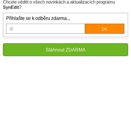
Chcete vědět o všech novinkách a aktualizacích programu
SynEdit
?
Přihlašte se k odběru zdarma...
Stáhnout ZDARMA