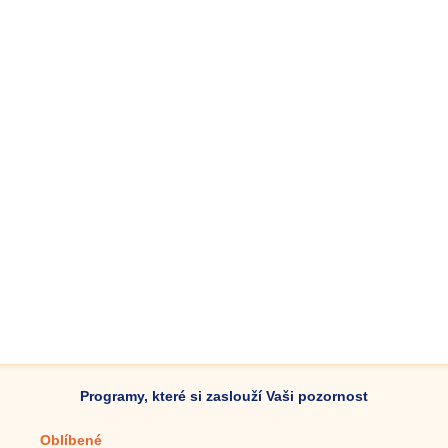
Programy, které si zaslouží Vaši pozornost
Oblíbené
Mobilní aplikace