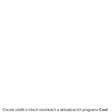
Chcete vědět o všech novinkách a aktualizacích programu
Cool