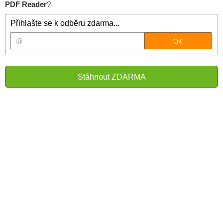
PDF Reader
?
Přihlašte se k odběru zdarma...
Stáhnout ZDARMA