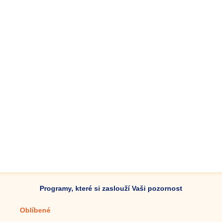
Programy, které si zaslouží Vaši pozornost
Oblíbené
Mobilní aplikace