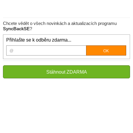
Chcete vědět o všech novinkách a aktualizacích programu
SyncBackSE
?
Přihlašte se k odběru zdarma...
Stáhnout ZDARMA