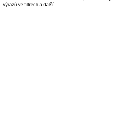
výrazů ve filtrech a další.