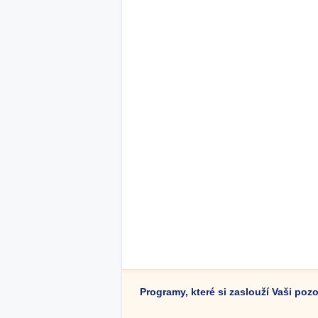
Programy, které si zaslouží Vaši poz