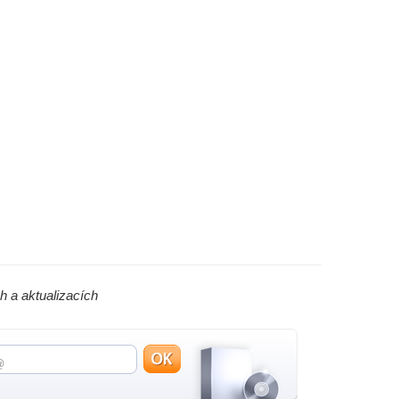
h a aktualizacích