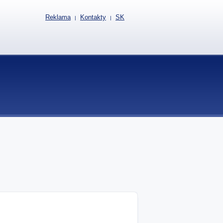
Reklama
Kontakty
SK
|
|