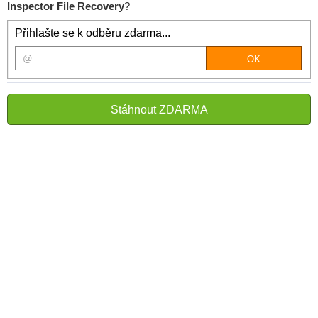
Inspector File Recovery
?
Přihlašte se k odběru zdarma...
Stáhnout ZDARMA