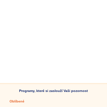
Programy, které si zaslouží Vaši pozornost
Oblíbené
Mobilní aplikace