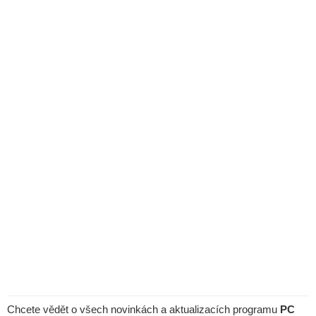
Chcete vědět o všech novinkách a aktualizacích programu
PC