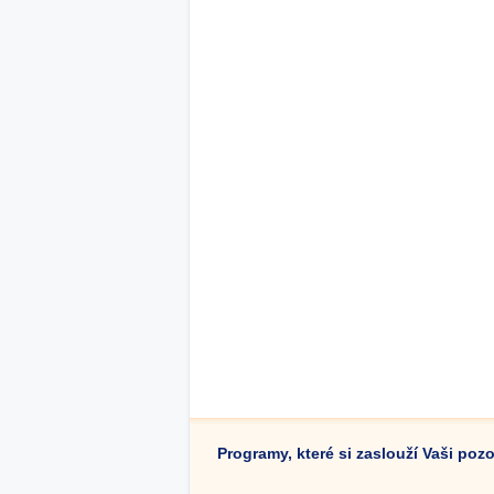
Programy, které si zaslouží Vaši poz