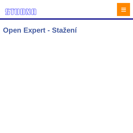
≡
Open Expert - Stažení