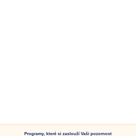
Programy, které si zaslouží Vaši pozornost