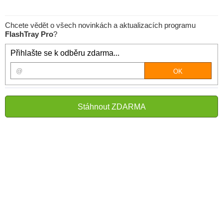
Chcete vědět o všech novinkách a aktualizacích programu
FlashTray Pro
?
Přihlašte se k odběru zdarma...
Stáhnout ZDARMA