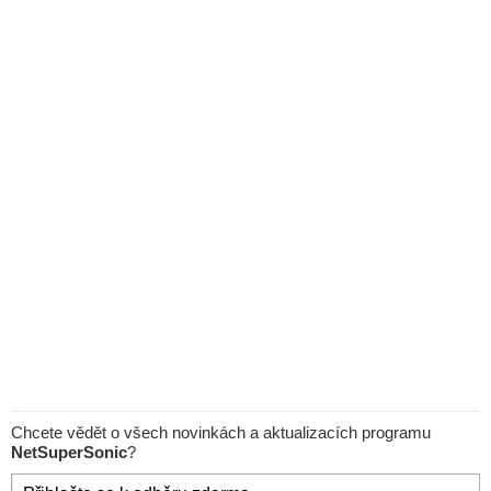
Chcete vědět o všech novinkách a aktualizacích programu
NetSuperSonic
?