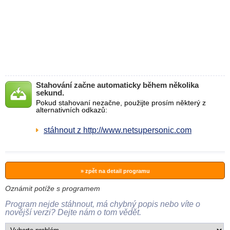
Stahování začne automaticky během několika
sekund.
Pokud stahovaní nezačne, použijte prosím některý z
alternativních odkazů:
stáhnout z http://www.netsupersonic.com
» zpět na detail programu
Oznámit potíže s programem
Program nejde stáhnout, má chybný popis nebo víte o
novější verzi? Dejte nám o tom vědět.