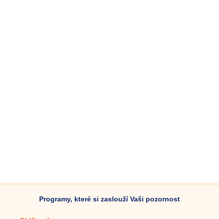
Programy, které si zaslouží Vaši pozornost