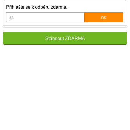
Přihlašte se k odběru zdarma...
Stáhnout ZDARMA