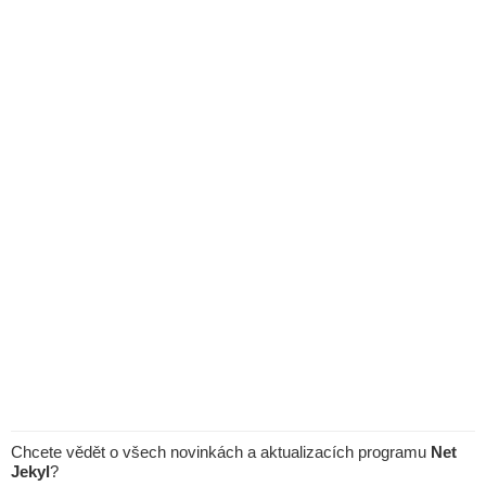
Chcete vědět o všech novinkách a aktualizacích programu
Net
Jekyl
?