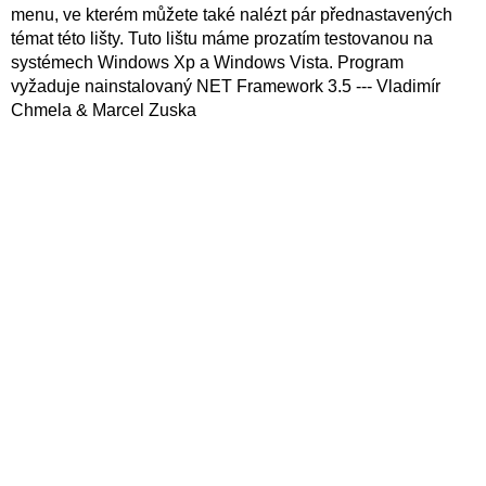
menu, ve kterém můžete také nalézt pár přednastavených
témat této lišty. Tuto lištu máme prozatím testovanou na
systémech Windows Xp a Windows Vista. Program
vyžaduje nainstalovaný NET Framework 3.5 --- Vladimír
Chmela & Marcel Zuska