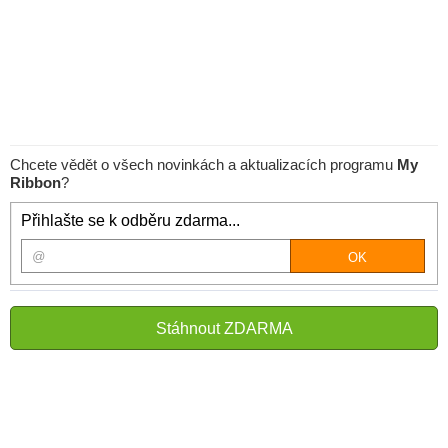
Chcete vědět o všech novinkách a aktualizacích programu
My
Ribbon
?
Přihlašte se k odběru zdarma...
Stáhnout ZDARMA