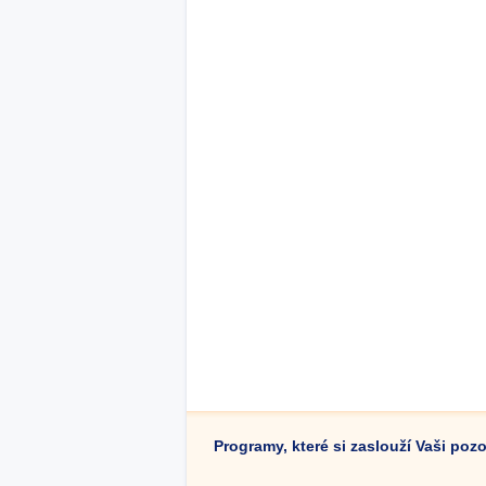
Programy, které si zaslouží Vaši poz