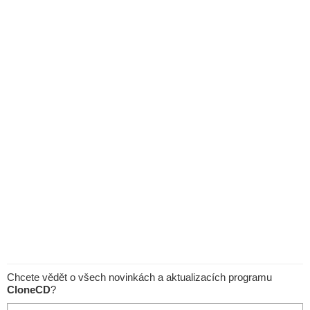
Chcete vědět o všech novinkách a aktualizacích programu
CloneCD
?