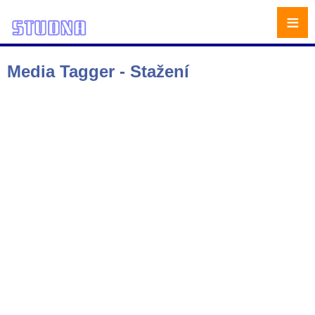
≡
Media Tagger - Stažení