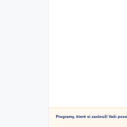
Programy, které si zaslouží Vaši poz