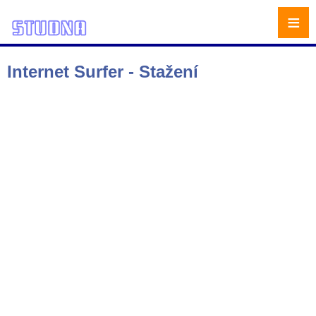
≡
Internet Surfer - Stažení