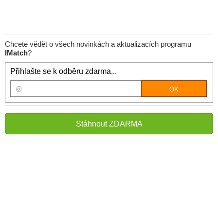
Chcete vědět o všech novinkách a aktualizacích programu
IMatch
?
Přihlašte se k odběru zdarma...
Stáhnout ZDARMA