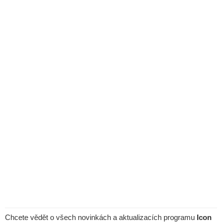
Chcete vědět o všech novinkách a aktualizacích programu
Icon