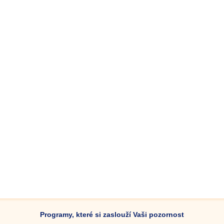
Programy, které si zaslouží Vaši pozornost