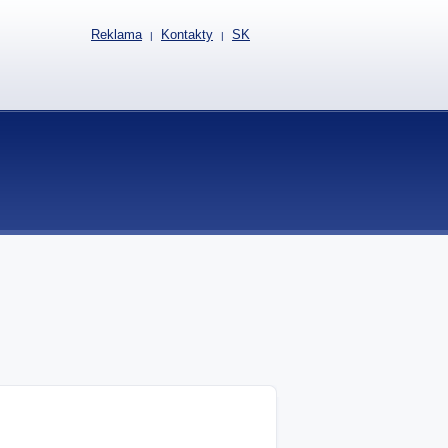
Reklama
Kontakty
SK
|
|