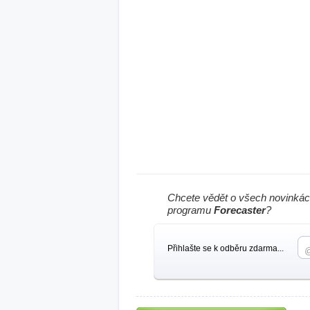
Chcete vědět o všech novinkác
programu
Forecaster
?
Přihlašte se k odběru zdarma...