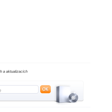
h a aktualizacích