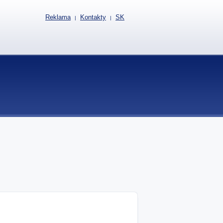
Reklama
Kontakty
SK
|
|