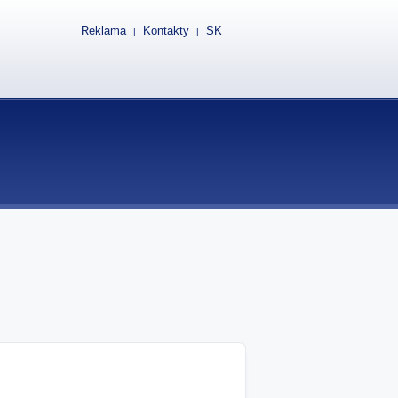
Reklama
Kontakty
SK
|
|