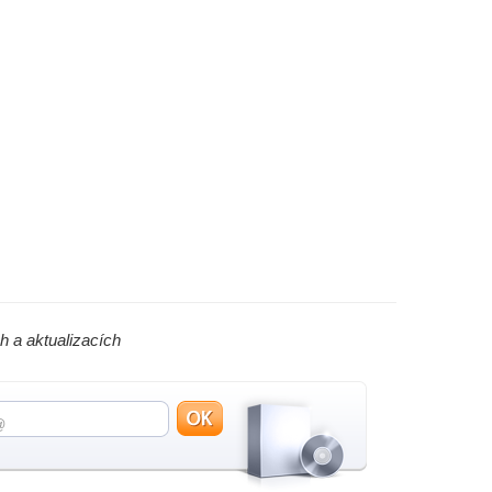
h a aktualizacích