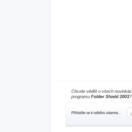
Chcete vědět o všech novinkác
programu
Folder Shield 2003
?
Přihlašte se k odběru zdarma...