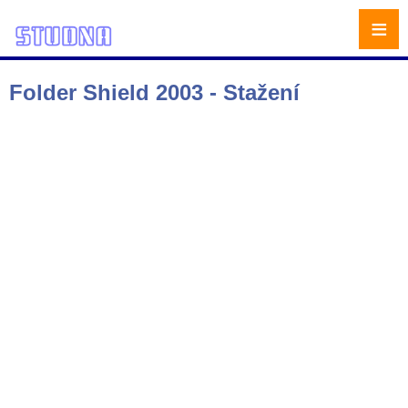
≡
Folder Shield 2003 - Stažení