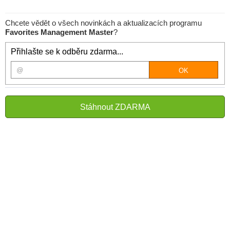
Chcete vědět o všech novinkách a aktualizacích programu
Favorites Management Master
?
Přihlašte se k odběru zdarma...
Stáhnout ZDARMA