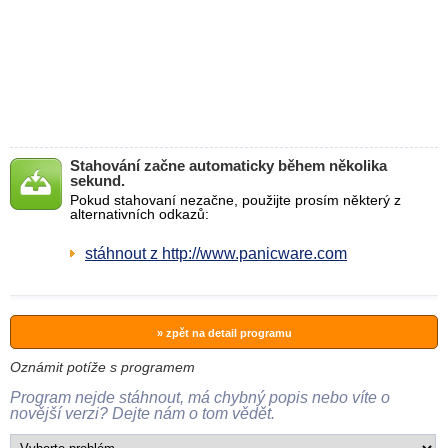
Stahování začne automaticky během několika
sekund.
Pokud stahovaní nezačne, použijte prosím některý z
alternativních odkazů:
stáhnout z http://www.panicware.com
» zpět na detail programu
Oznámit potíže s programem
Program nejde stáhnout, má chybný popis nebo víte o
novější verzi? Dejte nám o tom vědět.