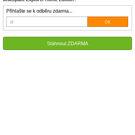
Přihlašte se k odběru zdarma...
Stáhnout ZDARMA