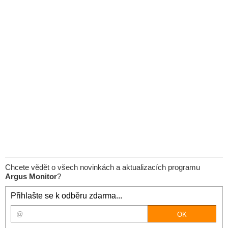
Chcete vědět o všech novinkách a aktualizacích programu
Argus Monitor
?
Přihlašte se k odběru zdarma...