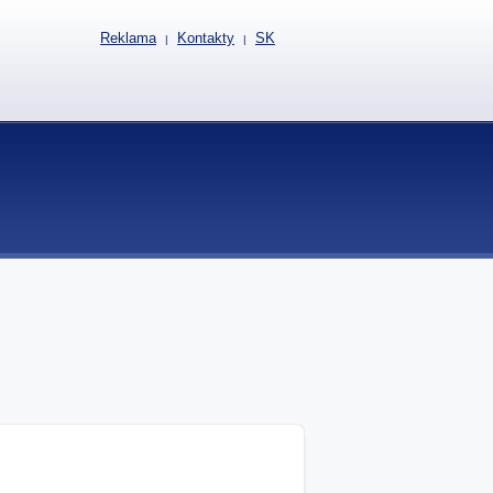
Reklama
Kontakty
SK
|
|