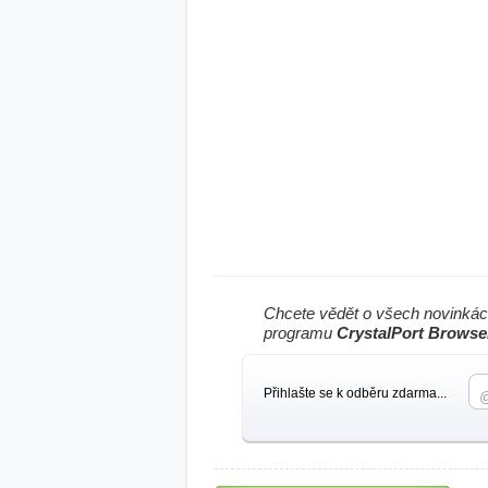
Chcete vědět o všech novinkác
programu
CrystalPort Browse
Přihlašte se k odběru zdarma...