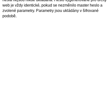
web je vždy identické, pokud se nezměnilo master heslo a
zvolené parametry. Parametry jsou ukládány v šifrované
podobě.