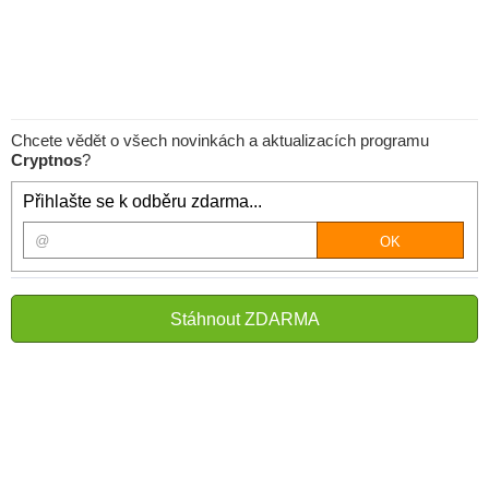
Chcete vědět o všech novinkách a aktualizacích programu
Cryptnos
?
Přihlašte se k odběru zdarma...
Stáhnout ZDARMA