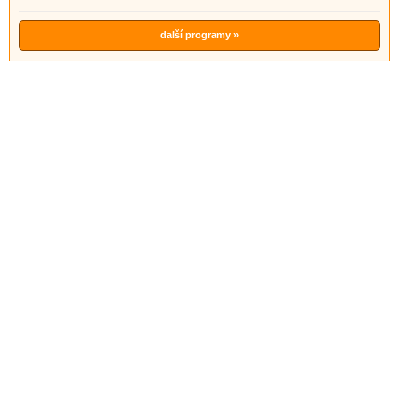
další programy »