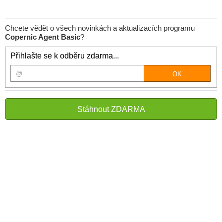
Chcete vědět o všech novinkách a aktualizacích programu
Copernic Agent Basic
?
Přihlašte se k odběru zdarma...
Stáhnout ZDARMA