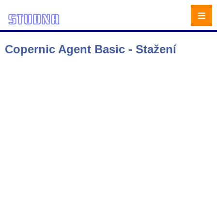
≡
Copernic Agent Basic - Stažení