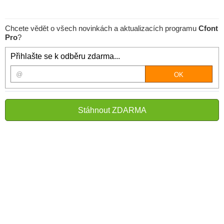
Chcete vědět o všech novinkách a aktualizacích programu
Cfont
Pro
?
Přihlašte se k odběru zdarma...
Stáhnout ZDARMA