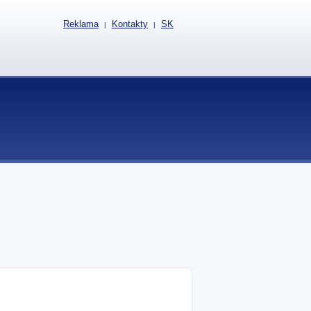
Reklama
Kontakty
SK
|
|