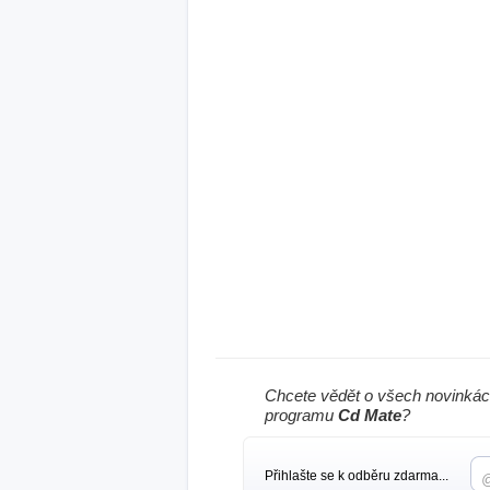
Chcete vědět o všech novinkác
programu
Cd Mate
?
Přihlašte se k odběru zdarma...