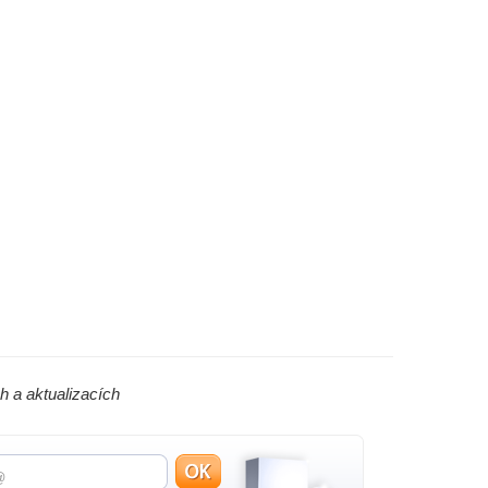
h a aktualizacích