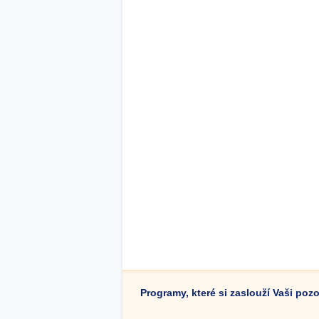
Programy, které si zaslouží Vaši poz