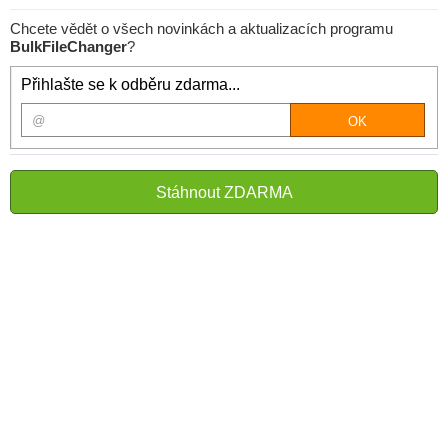
Chcete vědět o všech novinkách a aktualizacích programu
BulkFileChanger
?
Přihlašte se k odběru zdarma...
Stáhnout ZDARMA