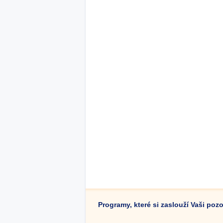
Programy, které si zaslouží Vaši poz