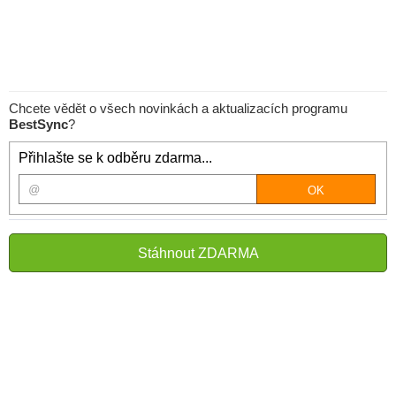
Chcete vědět o všech novinkách a aktualizacích programu
BestSync
?
Přihlašte se k odběru zdarma...
Stáhnout ZDARMA