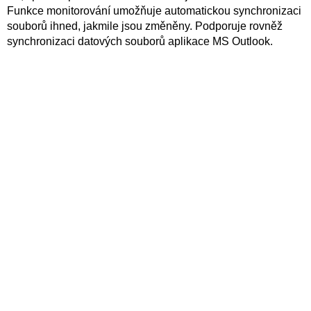
Funkce monitorování umožňuje automatickou synchronizaci
souborů ihned, jakmile jsou změněny. Podporuje rovněž
synchronizaci datových souborů aplikace MS Outlook.