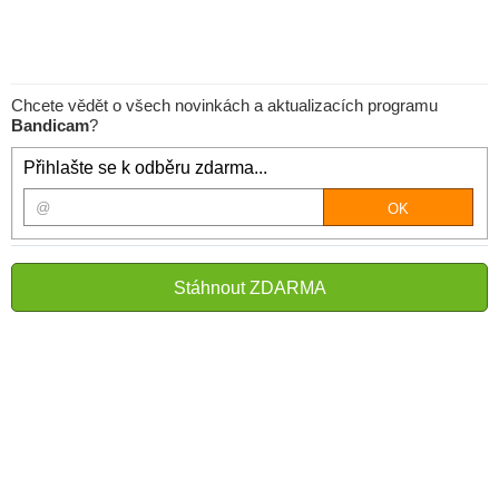
Chcete vědět o všech novinkách a aktualizacích programu
Bandicam
?
Přihlašte se k odběru zdarma...
Stáhnout ZDARMA