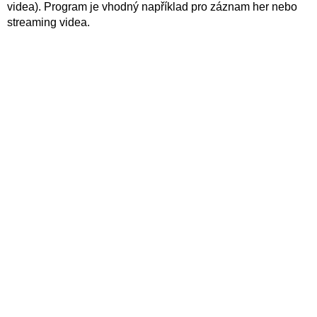
videa). Program je vhodný například pro záznam her nebo
streaming videa.