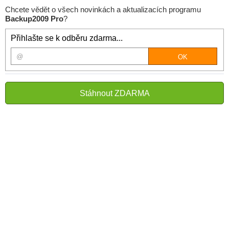
Chcete vědět o všech novinkách a aktualizacích programu
Backup2009 Pro
?
Přihlašte se k odběru zdarma...
Stáhnout ZDARMA