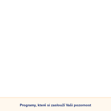
Programy, které si zaslouží Vaši pozornost