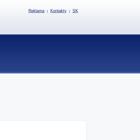
Reklama
Kontakty
SK
|
|