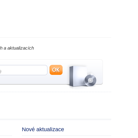
h a aktualizacích
Nové aktualizace