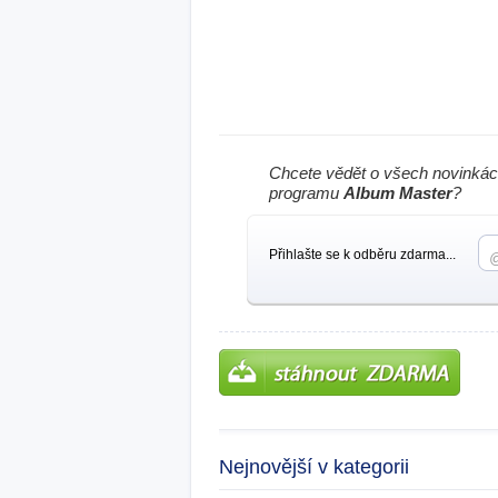
Chcete vědět o všech novinkác
programu
Album Master
?
Přihlašte se k odběru zdarma...
Nejnovější v kategorii