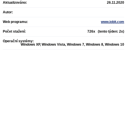
Aktualizováno:
26.11.2020
Autor:
Web programu:
www.iobit.com
Počet stažení:
726x (tento týden: 2x)
Operační systémy:
Windows XP, Windows Vista, Windows 7, Windows 8, Windows 10