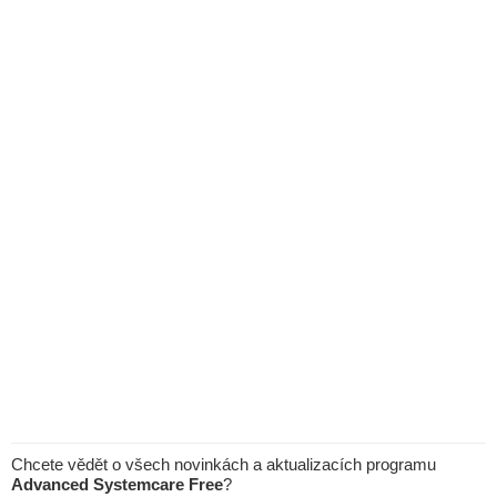
Chcete vědět o všech novinkách a aktualizacích programu
Advanced Systemcare Free
?