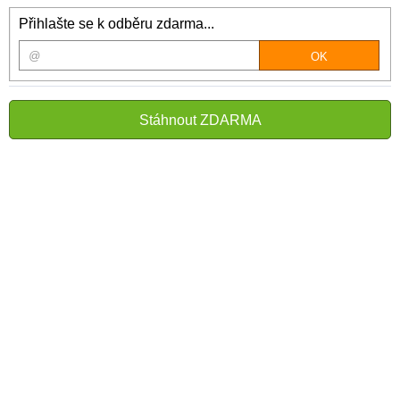
Přihlašte se k odběru zdarma...
Stáhnout ZDARMA