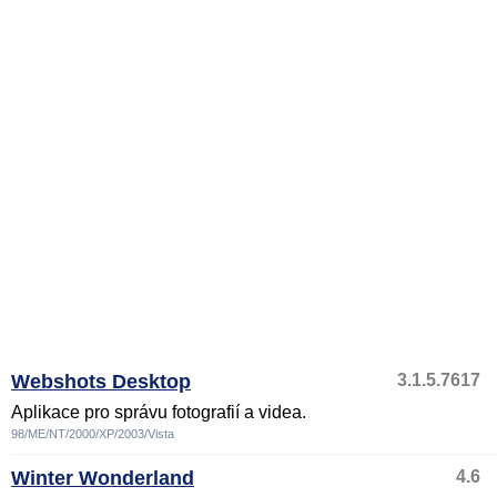
Webshots Desktop
3.1.5.7617
Aplikace pro správu fotografií a videa.
98/ME/NT/2000/XP/2003/Vista
Winter Wonderland
4.6