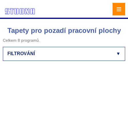
≡
Tapety pro pozadí pracovní plochy
Celkem 8 programů.
FILTROVÁNÍ
▼