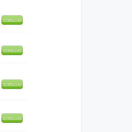
DOWNLOAD
DOWNLOAD
DOWNLOAD
DOWNLOAD