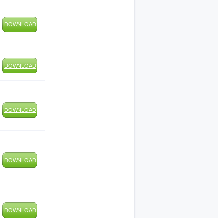
DOWNLOAD
DOWNLOAD
DOWNLOAD
DOWNLOAD
DOWNLOAD