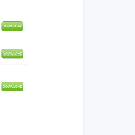
DOWNLOAD
DOWNLOAD
DOWNLOAD