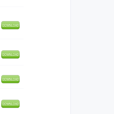
DOWNLOAD
DOWNLOAD
DOWNLOAD
DOWNLOAD