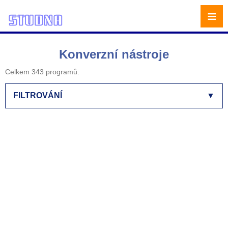
≡
Konverzní nástroje
Celkem 343 programů.
FILTROVÁNÍ
▼