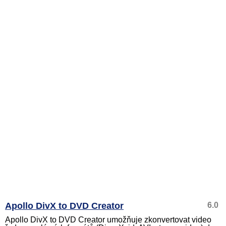
Apollo DivX to DVD Creator
6.0
Apollo DivX to DVD Creator umožňuje zkonvertovat video