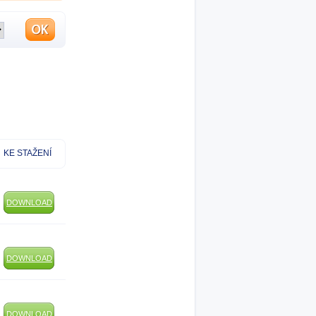
KE STAŽENÍ
DOWNLOAD
DOWNLOAD
DOWNLOAD