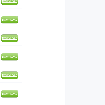
DOWNLOAD
DOWNLOAD
DOWNLOAD
DOWNLOAD
DOWNLOAD
DOWNLOAD