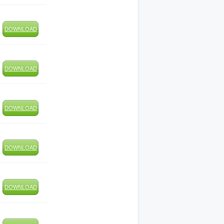
DOWNLOAD
DOWNLOAD
DOWNLOAD
DOWNLOAD
DOWNLOAD