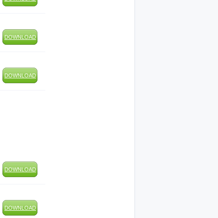
DOWNLOAD
DOWNLOAD
DOWNLOAD
DOWNLOAD